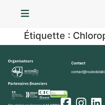
Étiquette :
Chloro
Organisateurs
Contact
contact@routedelabi
Partenaires financiers