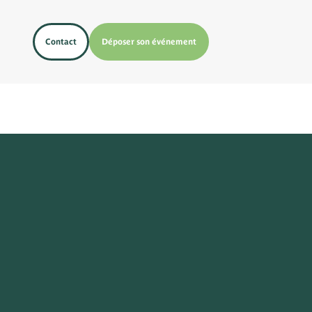
Contact
Déposer son événement