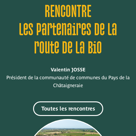
RENCONTRE
les partenaires de la
route de la bio
Valentin JOSSE
Président de la communauté de communes du Pays de la
Châtaigneraie
Toutes les rencontres